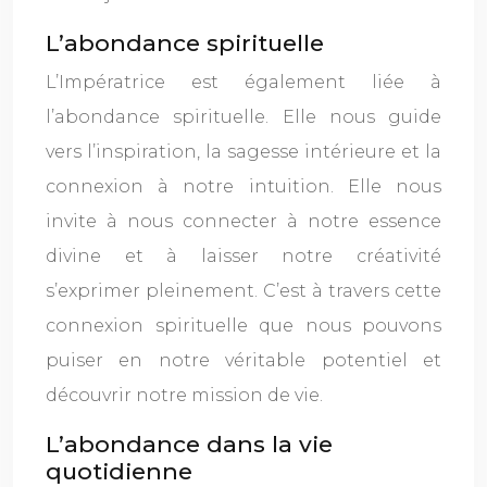
L’abondance spirituelle
L’Impératrice est également liée à
l’abondance spirituelle. Elle nous guide
vers l’inspiration, la sagesse intérieure et la
connexion à notre intuition. Elle nous
invite à nous connecter à notre essence
divine et à laisser notre créativité
s’exprimer pleinement. C’est à travers cette
connexion spirituelle que nous pouvons
puiser en notre véritable potentiel et
découvrir notre mission de vie.
L’abondance dans la vie
quotidienne