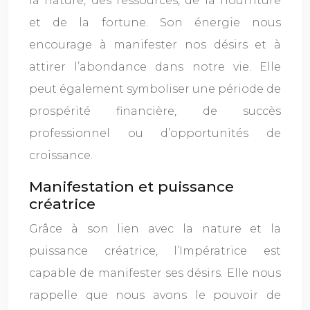
la nature, des ressources, de la nourriture
et de la fortune. Son énergie nous
encourage à manifester nos désirs et à
attirer l’abondance dans notre vie. Elle
peut également symboliser une période de
prospérité financière, de succès
professionnel ou d’opportunités de
croissance.
Manifestation et puissance
créatrice
Grâce à son lien avec la nature et la
puissance créatrice, l’Impératrice est
capable de manifester ses désirs. Elle nous
rappelle que nous avons le pouvoir de