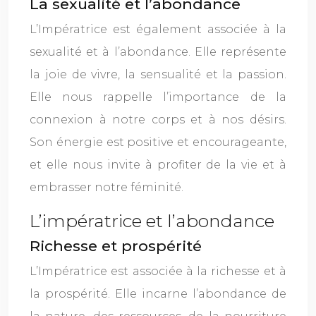
La sexualité et l’abondance
L’Impératrice est également associée à la
sexualité et à l’abondance. Elle représente
la joie de vivre, la sensualité et la passion.
Elle nous rappelle l’importance de la
connexion à notre corps et à nos désirs.
Son énergie est positive et encourageante,
et elle nous invite à profiter de la vie et à
embrasser notre féminité.
L’impératrice et l’abondance
Richesse et prospérité
L’Impératrice est associée à la richesse et à
la prospérité. Elle incarne l’abondance de