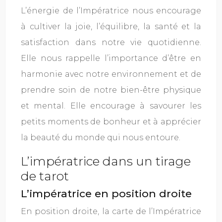
L’énergie de l’Impératrice nous encourage
à cultiver la joie, l’équilibre, la santé et la
satisfaction dans notre vie quotidienne.
Elle nous rappelle l’importance d’être en
harmonie avec notre environnement et de
prendre soin de notre bien-être physique
et mental. Elle encourage à savourer les
petits moments de bonheur et à apprécier
la beauté du monde qui nous entoure.
L’impératrice dans un tirage
de tarot
L’impératrice en position droite
En position droite, la carte de l’Impératrice