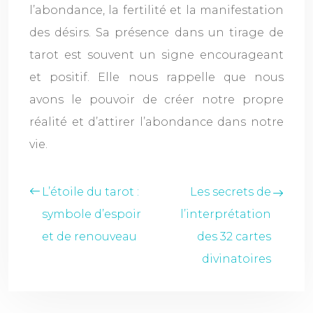
l’abondance, la fertilité et la manifestation
des désirs. Sa présence dans un tirage de
tarot est souvent un signe encourageant
et positif. Elle nous rappelle que nous
avons le pouvoir de créer notre propre
réalité et d’attirer l’abondance dans notre
vie.
L’étoile du tarot :
Les secrets de
symbole d’espoir
l’interprétation
et de renouveau
des 32 cartes
divinatoires