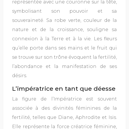
représentée avec une couronne sur la tête,
symbolisant son pouvoir et sa
souveraineté. Sa robe verte, couleur de la
nature et de la croissance, souligne sa
connexion à la Terre et à la vie. Les fleurs
qu’elle porte dans ses mains et le fruit qui
se trouve sur son trône évoquent la fertilité,
l’abondance et la manifestation de ses
désirs.
L’impératrice en tant que déesse
La figure de l’Impératrice est souvent
associée à des divinités féminines de la
fertilité, telles que Diane, Aphrodite et Isis.
Elle représente la force créatrice féminine,