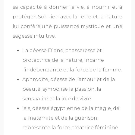
sa capacité à donner la vie, à nourrir et à
protéger. Son lien avec la Terre et la nature
lui confère une puissance mystique et une
sagesse intuitive.
La déesse Diane, chasseresse et
protectrice de la nature, incarne
l’indépendance et la force de la femme.
Aphrodite, déesse de l’amour et de la
beauté, symbolise la passion, la
sensualité et la joie de vivre.
Isis, déesse égyptienne de la magie, de
la maternité et de la guérison,
représente la force créatrice féminine