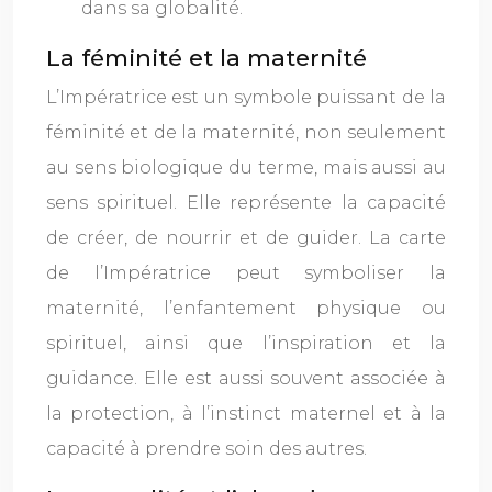
dans sa globalité.
La féminité et la maternité
L’Impératrice est un symbole puissant de la
féminité et de la maternité, non seulement
au sens biologique du terme, mais aussi au
sens spirituel. Elle représente la capacité
de créer, de nourrir et de guider. La carte
de l’Impératrice peut symboliser la
maternité, l’enfantement physique ou
spirituel, ainsi que l’inspiration et la
guidance. Elle est aussi souvent associée à
la protection, à l’instinct maternel et à la
capacité à prendre soin des autres.