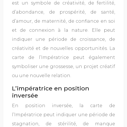
est un symbole de créativité, de fertilité,
d’abondance, de prospérité, de santé,
d’amour, de maternité, de confiance en soi
et de connexion à la nature. Elle peut
indiquer une période de croissance, de
créativité et de nouvelles opportunités. La
carte de l’Impératrice peut également
symboliser une grossesse, un projet créatif
ou une nouvelle relation.
L’impératrice en position
inversée
En position inversée, la carte de
l’Impératrice peut indiquer une période de
stagnation, de stérilité, de manque