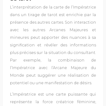
L’interprétation de la carte de l’Impératrice
dans un tirage de tarot est enrichie par la
présence des autres cartes. Son interaction
avec les autres Arcanes Majeures et
mineures peut apporter des nuances à sa
signification et révéler des informations
plus précises sur la situation du consultant.
Par exemple, la combinaison de
l’Impératrice avec l’Arcane Majeure du
Monde peut suggérer une réalisation de
potentiel ou une manifestation de désirs.
L’Impératrice est une carte puissante qui
représente la force créatrice féminine,