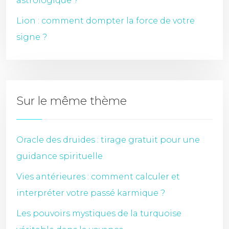
astrologique ?
Lion : comment dompter la force de votre
signe ?
Sur le même thème
Oracle des druides : tirage gratuit pour une
guidance spirituelle
Vies antérieures : comment calculer et
interpréter votre passé karmique ?
Les pouvoirs mystiques de la turquoise