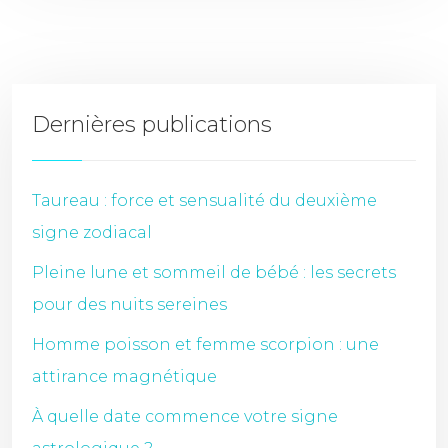
Dernières publications
Taureau : force et sensualité du deuxième
signe zodiacal
Pleine lune et sommeil de bébé : les secrets
pour des nuits sereines
Homme poisson et femme scorpion : une
attirance magnétique
À quelle date commence votre signe