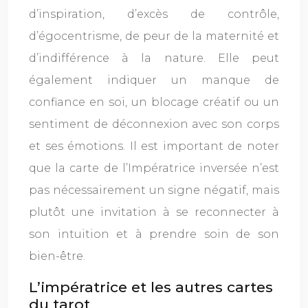
d’inspiration, d’excès de contrôle,
d’égocentrisme, de peur de la maternité et
d’indifférence à la nature. Elle peut
également indiquer un manque de
confiance en soi, un blocage créatif ou un
sentiment de déconnexion avec son corps
et ses émotions. Il est important de noter
que la carte de l’Impératrice inversée n’est
pas nécessairement un signe négatif, mais
plutôt une invitation à se reconnecter à
son intuition et à prendre soin de son
bien-être.
L’impératrice et les autres cartes
du tarot