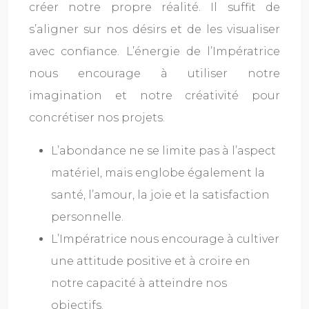
créer notre propre réalité. Il suffit de
s’aligner sur nos désirs et de les visualiser
avec confiance. L’énergie de l’Impératrice
nous encourage à utiliser notre
imagination et notre créativité pour
concrétiser nos projets.
L’abondance ne se limite pas à l’aspect
matériel, mais englobe également la
santé, l’amour, la joie et la satisfaction
personnelle.
L’Impératrice nous encourage à cultiver
une attitude positive et à croire en
notre capacité à atteindre nos
objectifs.