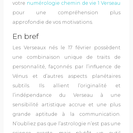
votre
numérologie chemin de vie 1 Verseau
pour une compréhension plus
approfondie de vos motivations.
En bref
Les Verseaux nés le 17 février possèdent
une combinaison unique de traits de
personnalité, façonnés par l’influence de
Vénus et d’autres aspects planétaires
subtils. Ils allient l’originalité et
l’indépendance du Verseau à une
sensibilité artistique accrue et une plus
grande aptitude à la communication.
N’oubliez pas que l’astrologie n’est pas une