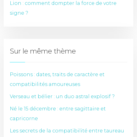
Lion : comment dompter la force de votre
signe ?
Sur le même thème
Poissons : dates, traits de caractère et
compatibilités amoureuses
Verseau et bélier : un duo astral explosif ?
Né le 15 décembre : entre sagittaire et
capricorne
Les secrets de la compatibilité entre taureau