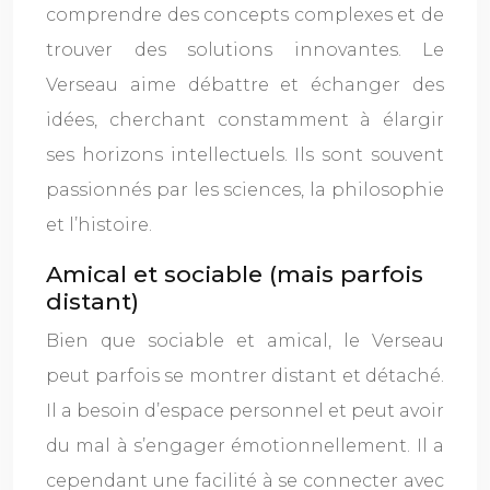
comprendre des concepts complexes et de
trouver des solutions innovantes. Le
Verseau aime débattre et échanger des
idées, cherchant constamment à élargir
ses horizons intellectuels. Ils sont souvent
passionnés par les sciences, la philosophie
et l’histoire.
Amical et sociable (mais parfois
distant)
Bien que sociable et amical, le Verseau
peut parfois se montrer distant et détaché.
Il a besoin d’espace personnel et peut avoir
du mal à s’engager émotionnellement. Il a
cependant une facilité à se connecter avec