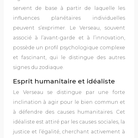
servent de base à partir de laquelle les
influences planétaires individuelles
peuvent s’exprimer. Le Verseau, souvent
associé à l’avant-garde et à l’innovation,
possède un profil psychologique complexe
et fascinant, qui le distingue des autres
signes du zodiaque.
Esprit humanitaire et idéaliste
Le Verseau se distingue par une forte
inclination à agir pour le bien commun et
à défendre des causes humanitaires. Cet
idéaliste est attiré par les causes sociales, la
justice et l’égalité, cherchant activement à