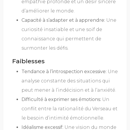
empathie profonde et un désir sincère
d’améliorer le monde.
Capacité à s’adapter et à apprendre:
Une
curiosité insatiable et une soif de
connaissance qui permettent de
surmonter les défis.
Faiblesses
Tendance à l’introspection excessive:
Une
analyse constante des situations qui
peut mener à l’indécision et à l’anxiété.
Difficulté à exprimer ses émotions:
Un
conflit entre la rationalité du Verseau et
le besoin d’intimité émotionnelle.
Idéalisme excessif:
Une vision du monde