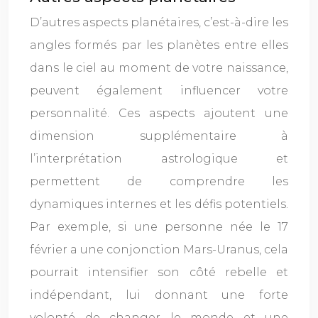
D’autres aspects planétaires, c’est-à-dire les
angles formés par les planètes entre elles
dans le ciel au moment de votre naissance,
peuvent également influencer votre
personnalité. Ces aspects ajoutent une
dimension supplémentaire à
l’interprétation astrologique et
permettent de comprendre les
dynamiques internes et les défis potentiels.
Par exemple, si une personne née le 17
février a une conjonction Mars-Uranus, cela
pourrait intensifier son côté rebelle et
indépendant, lui donnant une forte
volonté de changer le monde et une