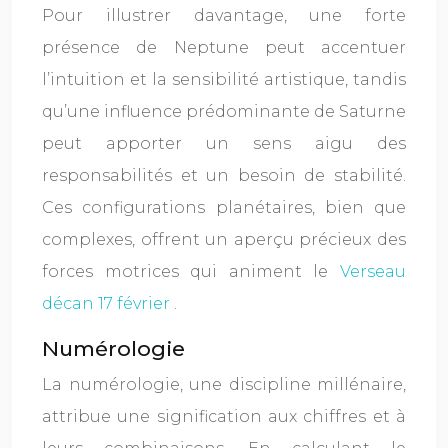
Pour illustrer davantage, une forte
présence de Neptune peut accentuer
l’intuition et la sensibilité artistique, tandis
qu’une influence prédominante de Saturne
peut apporter un sens aigu des
responsabilités et un besoin de stabilité.
Ces configurations planétaires, bien que
complexes, offrent un aperçu précieux des
forces motrices qui animent le
Verseau
décan 17 février
.
Numérologie
La numérologie, une discipline millénaire,
attribue une signification aux chiffres et à