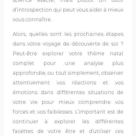
science exacte, mais plutôt un outil
d’introspection qui peut vous aider à mieux
vous connaître.
Alors, quelles sont les prochaines étapes
dans votre voyage de découverte de soi ?
Peut-être explorer votre thème natal
complet pour une analyse plus
approfondie, ou tout simplement, observer
attentivement vos réactions et vos
émotions dans différentes situations de
votre vie pour mieux comprendre vos
forces et vos faiblesses. L’important est de
continuer à explorer les différentes
facettes de votre être et d’utiliser ces