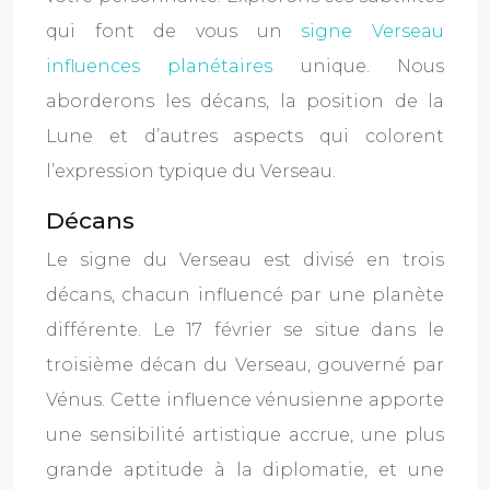
qui font de vous un
signe Verseau
influences planétaires
unique. Nous
aborderons les décans, la position de la
Lune et d’autres aspects qui colorent
l’expression typique du Verseau.
Décans
Le signe du Verseau est divisé en trois
décans, chacun influencé par une planète
différente. Le 17 février se situe dans le
troisième décan du Verseau, gouverné par
Vénus. Cette influence vénusienne apporte
une sensibilité artistique accrue, une plus
grande aptitude à la diplomatie, et une