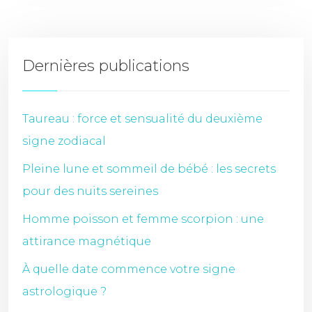
Dernières publications
Taureau : force et sensualité du deuxième
signe zodiacal
Pleine lune et sommeil de bébé : les secrets
pour des nuits sereines
Homme poisson et femme scorpion : une
attirance magnétique
À quelle date commence votre signe
astrologique ?