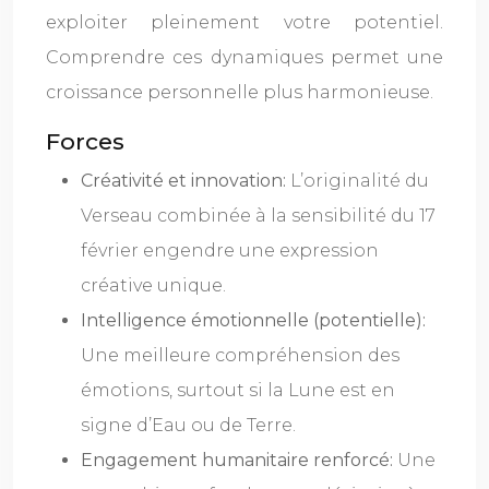
exploiter pleinement votre potentiel.
Comprendre ces dynamiques permet une
croissance personnelle plus harmonieuse.
Forces
Créativité et innovation:
L’originalité du
Verseau combinée à la sensibilité du 17
février engendre une expression
créative unique.
Intelligence émotionnelle (potentielle):
Une meilleure compréhension des
émotions, surtout si la Lune est en
signe d’Eau ou de Terre.
Engagement humanitaire renforcé:
Une