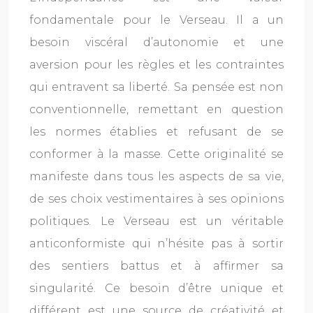
fondamentale pour le Verseau. Il a un
besoin viscéral d’autonomie et une
aversion pour les règles et les contraintes
qui entravent sa liberté. Sa pensée est non
conventionnelle, remettant en question
les normes établies et refusant de se
conformer à la masse. Cette originalité se
manifeste dans tous les aspects de sa vie,
de ses choix vestimentaires à ses opinions
politiques. Le Verseau est un véritable
anticonformiste qui n’hésite pas à sortir
des sentiers battus et à affirmer sa
singularité. Ce besoin d’être unique et
différent est une source de créativité et