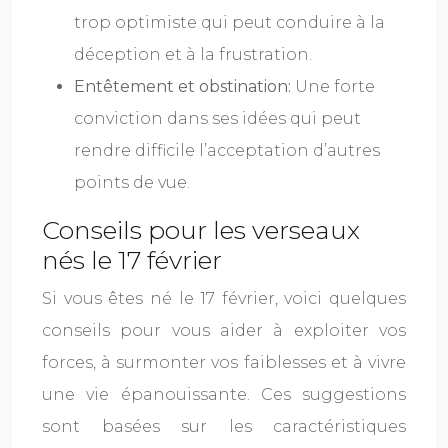
trop optimiste qui peut conduire à la
déception et à la frustration.
Entêtement et obstination:
Une forte
conviction dans ses idées qui peut
rendre difficile l’acceptation d’autres
points de vue.
Conseils pour les verseaux
nés le 17 février
Si vous êtes né le 17 février, voici quelques
conseils pour vous aider à exploiter vos
forces, à surmonter vos faiblesses et à vivre
une vie épanouissante. Ces suggestions
sont basées sur les caractéristiques