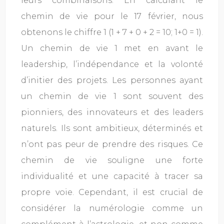
leurs combinaisons. En calculant le
chemin de vie pour le 17 février, nous
obtenons le chiffre 1 (1 + 7 + 0 + 2 = 10; 1+0 = 1).
Un chemin de vie 1 met en avant le
leadership, l’indépendance et la volonté
d’initier des projets. Les personnes ayant
un chemin de vie 1 sont souvent des
pionniers, des innovateurs et des leaders
naturels. Ils sont ambitieux, déterminés et
n’ont pas peur de prendre des risques. Ce
chemin de vie souligne une forte
individualité et une capacité à tracer sa
propre voie. Cependant, il est crucial de
considérer la numérologie comme un