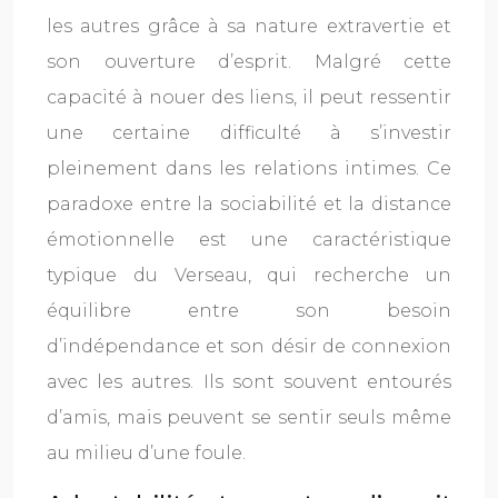
les autres grâce à sa nature extravertie et
son ouverture d’esprit. Malgré cette
capacité à nouer des liens, il peut ressentir
une certaine difficulté à s’investir
pleinement dans les relations intimes. Ce
paradoxe entre la sociabilité et la distance
émotionnelle est une caractéristique
typique du Verseau, qui recherche un
équilibre entre son besoin
d’indépendance et son désir de connexion
avec les autres. Ils sont souvent entourés
d’amis, mais peuvent se sentir seuls même
au milieu d’une foule.