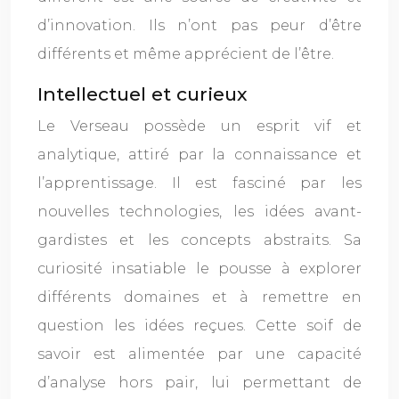
d’innovation. Ils n’ont pas peur d’être
différents et même apprécient de l’être.
Intellectuel et curieux
Le Verseau possède un esprit vif et
analytique, attiré par la connaissance et
l’apprentissage. Il est fasciné par les
nouvelles technologies, les idées avant-
gardistes et les concepts abstraits. Sa
curiosité insatiable le pousse à explorer
différents domaines et à remettre en
question les idées reçues. Cette soif de
savoir est alimentée par une capacité
d’analyse hors pair, lui permettant de