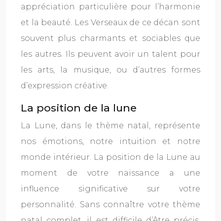
appréciation particulière pour l’harmonie
et la beauté. Les Verseaux de ce décan sont
souvent plus charmants et sociables que
les autres. Ils peuvent avoir un talent pour
les arts, la musique, ou d’autres formes
d’expression créative.
La position de la lune
La Lune, dans le thème natal, représente
nos émotions, notre intuition et notre
monde intérieur. La position de la Lune au
moment de votre naissance a une
influence significative sur votre
personnalité. Sans connaître votre thème
natal complet, il est difficile d’être précis,