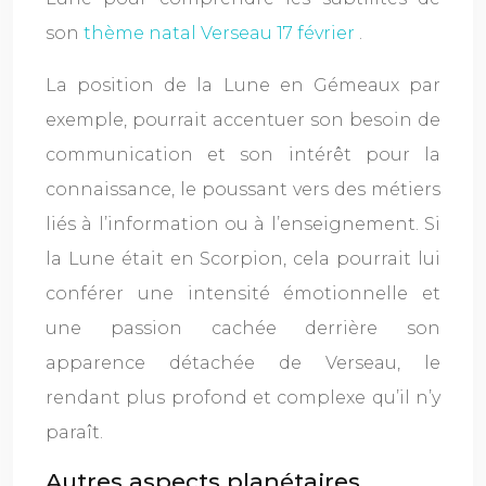
son
thème natal Verseau 17 février
.
La position de la Lune en Gémeaux par
exemple, pourrait accentuer son besoin de
communication et son intérêt pour la
connaissance, le poussant vers des métiers
liés à l’information ou à l’enseignement. Si
la Lune était en Scorpion, cela pourrait lui
conférer une intensité émotionnelle et
une passion cachée derrière son
apparence détachée de Verseau, le
rendant plus profond et complexe qu’il n’y
paraît.
Autres aspects planétaires