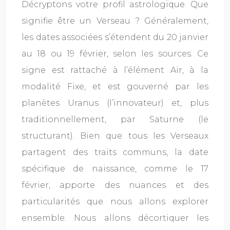
Décryptons votre profil astrologique. Que
signifie être un Verseau ? Généralement,
les dates associées s’étendent du 20 janvier
au 18 ou 19 février, selon les sources. Ce
signe est rattaché à l’élément Air, à la
modalité Fixe, et est gouverné par les
planètes Uranus (l’innovateur) et, plus
traditionnellement, par Saturne (le
structurant). Bien que tous les Verseaux
partagent des traits communs, la date
spécifique de naissance, comme le 17
février, apporte des nuances et des
particularités que nous allons explorer
ensemble. Nous allons décortiquer les