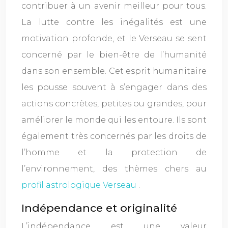
contribuer à un avenir meilleur pour tous.
La lutte contre les inégalités est une
motivation profonde, et le Verseau se sent
concerné par le bien-être de l’humanité
dans son ensemble. Cet esprit humanitaire
les pousse souvent à s’engager dans des
actions concrètes, petites ou grandes, pour
améliorer le monde qui les entoure. Ils sont
également très concernés par les droits de
l’homme et la protection de
l’environnement, des thèmes chers au
profil astrologique Verseau
.
Indépendance et originalité
L’indépendance est une valeur