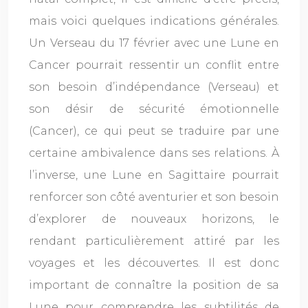
mais voici quelques indications générales.
Un Verseau du 17 février avec une Lune en
Cancer pourrait ressentir un conflit entre
son besoin d’indépendance (Verseau) et
son désir de sécurité émotionnelle
(Cancer), ce qui peut se traduire par une
certaine ambivalence dans ses relations. À
l’inverse, une Lune en Sagittaire pourrait
renforcer son côté aventurier et son besoin
d’explorer de nouveaux horizons, le
rendant particulièrement attiré par les
voyages et les découvertes. Il est donc
important de connaître la position de sa
Lune pour comprendre les subtilités de