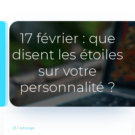
17 février : que
disent les étoiles
sur votre
personnalité ?
/
Astrologie