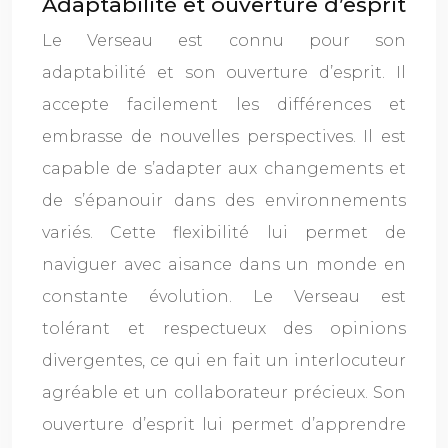
Adaptabilité et ouverture d’esprit
Le Verseau est connu pour son
adaptabilité et son ouverture d’esprit. Il
accepte facilement les différences et
embrasse de nouvelles perspectives. Il est
capable de s’adapter aux changements et
de s’épanouir dans des environnements
variés. Cette flexibilité lui permet de
naviguer avec aisance dans un monde en
constante évolution. Le Verseau est
tolérant et respectueux des opinions
divergentes, ce qui en fait un interlocuteur
agréable et un collaborateur précieux. Son
ouverture d’esprit lui permet d’apprendre