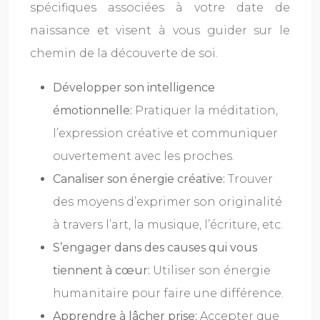
spécifiques associées à votre date de
naissance et visent à vous guider sur le
chemin de la découverte de soi.
Développer son intelligence
émotionnelle:
Pratiquer la méditation,
l’expression créative et communiquer
ouvertement avec les proches.
Canaliser son énergie créative:
Trouver
des moyens d’exprimer son originalité
à travers l’art, la musique, l’écriture, etc.
S’engager dans des causes qui vous
tiennent à cœur:
Utiliser son énergie
humanitaire pour faire une différence.
Apprendre à lâcher prise:
Accepter que