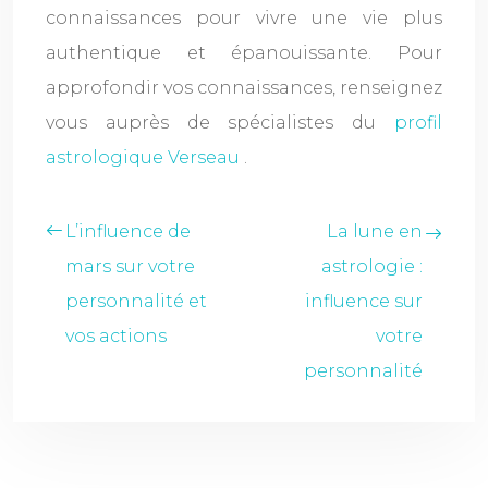
connaissances pour vivre une vie plus
authentique et épanouissante. Pour
approfondir vos connaissances, renseignez
vous auprès de spécialistes du
profil
astrologique Verseau
.
L’influence de
La lune en
mars sur votre
astrologie :
personnalité et
influence sur
vos actions
votre
personnalité