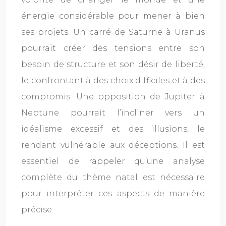
énergie considérable pour mener à bien
ses projets. Un carré de Saturne à Uranus
pourrait créer des tensions entre son
besoin de structure et son désir de liberté,
le confrontant à des choix difficiles et à des
compromis. Une opposition de Jupiter à
Neptune pourrait l’incliner vers un
idéalisme excessif et des illusions, le
rendant vulnérable aux déceptions. Il est
essentiel de rappeler qu’une analyse
complète du thème natal est nécessaire
pour interpréter ces aspects de manière
précise.