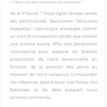
/ 17 février : que disent les étoiles sur votre personnalité ?
Né le 17 février ? Votre signe Verseau recèle
des particularités fascinantes. Découvrez
lesquelles ! L’astrologie, envisagée comme
un outil d’introspection plutôt que comme
une science exacte, offre une perspective
intéressante pour explorer les facettes
potentielles de notre personnalité en
fonction de la position des astres au
moment de notre naissance. Comprendre
ces influences peut éclairer nos forces, nos
faiblesses et les défis auxquels nous
sommes confrontés.