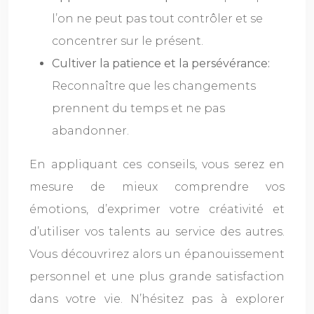
l’on ne peut pas tout contrôler et se
concentrer sur le présent.
Cultiver la patience et la persévérance:
Reconnaître que les changements
prennent du temps et ne pas
abandonner.
En appliquant ces conseils, vous serez en
mesure de mieux comprendre vos
émotions, d’exprimer votre créativité et
d’utiliser vos talents au service des autres.
Vous découvrirez alors un épanouissement
personnel et une plus grande satisfaction
dans votre vie. N’hésitez pas à explorer