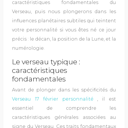
caractéristiques fondamentales du
Verseau, puis nous plongerons dans les
influences planétaires subtiles qui teintent
votre personnalité si vous êtes né ce jour
précis : le décan, la position de la Lune, et la
numérologie.
Le verseau typique :
caractéristiques
fondamentales
Avant de plonger dans les spécificités du
Verseau 17 février personnalité
, il est
essentiel de comprendre les
caractéristiques générales associées au
signe du Verseau. Ces traits fondamentaux