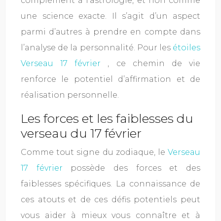
complément à l’astrologie, et non comme
une science exacte. Il s’agit d’un aspect
parmi d’autres à prendre en compte dans
l’analyse de la personnalité. Pour les
étoiles
Verseau 17 février
, ce chemin de vie
renforce le potentiel d’affirmation et de
réalisation personnelle.
Les forces et les faiblesses du
verseau du 17 février
Comme tout signe du zodiaque, le
Verseau
17 février
possède des forces et des
faiblesses spécifiques. La connaissance de
ces atouts et de ces défis potentiels peut
vous aider à mieux vous connaître et à